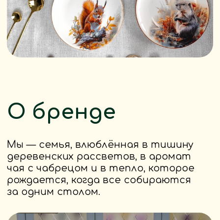
О бренде
Мы — семья, влюблённая в тишину
деревенских рассветов, в аромат
чая с чабрецом и в тепло, которое
рождается, когда все собираются
за одним столом.