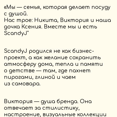
Сертификаты и документы
Контакты
Вопросы и ответы
Для бизнеса
О компании
Партнерам
Социальные
сети
Задать вопрос
Политика конфиденциальности