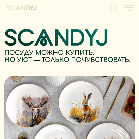
ПОСУДУ МОЖНО КУПИТЬ.
НО УЮТ — ТОЛЬКО ПОЧУВСТВОВАТЬ.