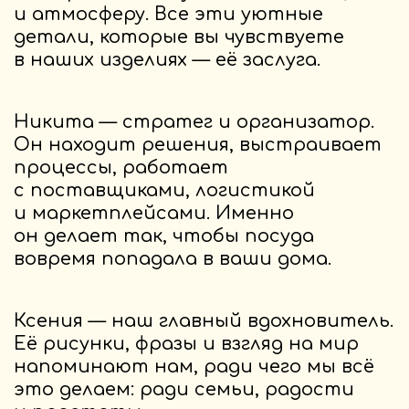
Согласие на обработку ПД
Разработчик сайта