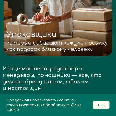
Продолжая использовать сайт, вы
соглашаетесь на обработку файлов
OK
cookie