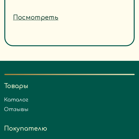
Для бизнеса
О компании
Партнерам
Социальные
сети
Задать вопрос
Политика конфиденциальности
Согласие на обработку ПД
Разработчик сайта