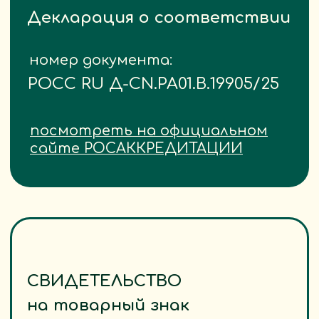
СВИДЕТЕЛЬСТВО
на товарный знак
Посмотреть
Товары
Каталог
Отзывы
Покупателю
Сертификаты и документы
Контакты
Вопросы и ответы