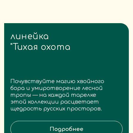
Контакты
Вопросы и ответы
Для бизнеса
О компании
Партнерам
Социальные
сети
Задать вопрос
Политика конфиденциальности
Согласие на обработку ПД
Разработчик сайта