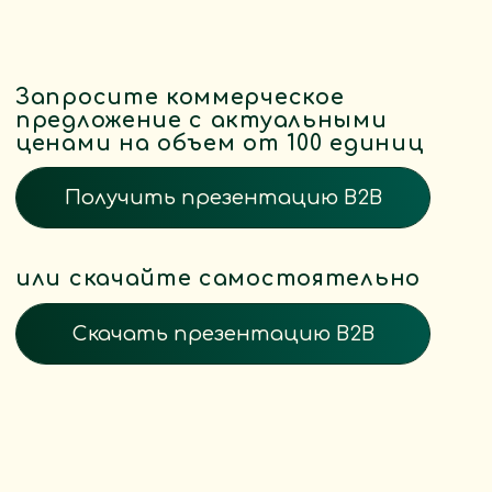
Получить презентацию B2B
или скачайте самостоятельно
Скачать презентацию B2B