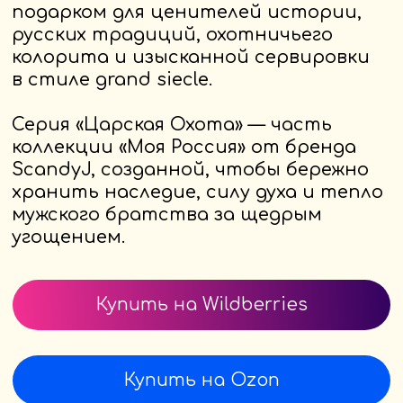
Купить на Wildberries