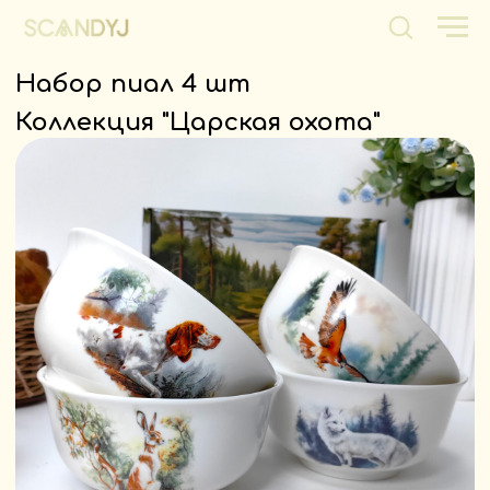
Набор пиал 4 шт
Коллекция "Царская охота"