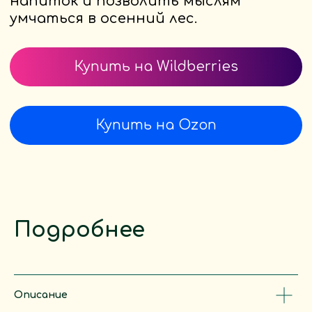
Товары
Каталог
Отзывы
Покупателю
Сертификаты и документы
Контакты
Вопросы и ответы
Подробнее
Для бизнеса
О компании
Партнерам
Описание
Социальные