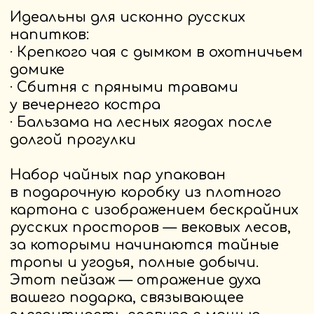
Купить на Ozon