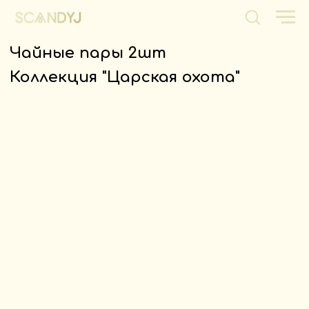
Чайные пары 2шт
Коллекция "Царская охота"